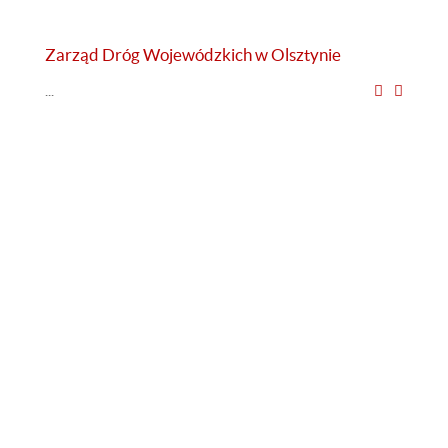
Zarząd Dróg Wojewódzkich w Olsztynie
...