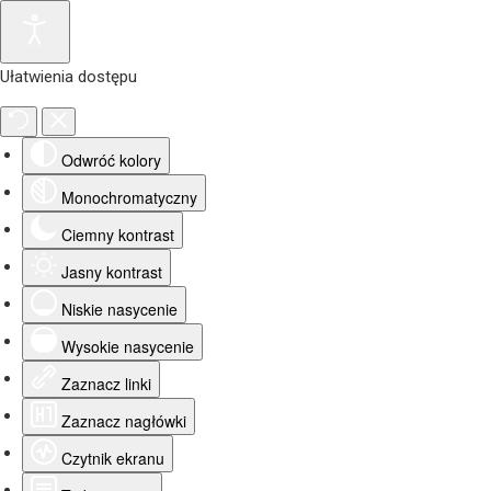
Ułatwienia dostępu
Odwróć kolory
Monochromatyczny
Ciemny kontrast
Jasny kontrast
Niskie nasycenie
Wysokie nasycenie
Zaznacz linki
Zaznacz nagłówki
Czytnik ekranu