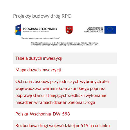
Projekty budowy dróg RPO
Tabela dużych inwestycji
Mapa dużych inwestycji
Ochrona zasobów przyrodniczych wybranych alei
województwa warmińsko-mazurskiego poprzez
poprawę stanu istniejących siedlisk i wykonanie
nasadzeń w ramach działań Zielona Droga
Polska_Wschodnia_DW_598
Rozbudowa drogi wojewódzkiej nr 519 na odcinku