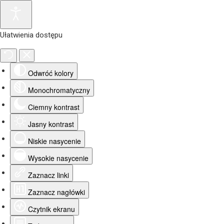
Ułatwienia dostępu
Odwróć kolory
Monochromatyczny
Ciemny kontrast
Jasny kontrast
Niskie nasycenie
Wysokie nasycenie
Zaznacz linki
Zaznacz nagłówki
Czytnik ekranu